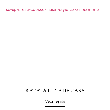
REȚETĂ LIPIE DE CASĂ
Vezi rețeta