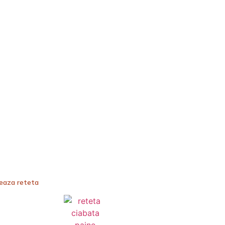
teaza reteta