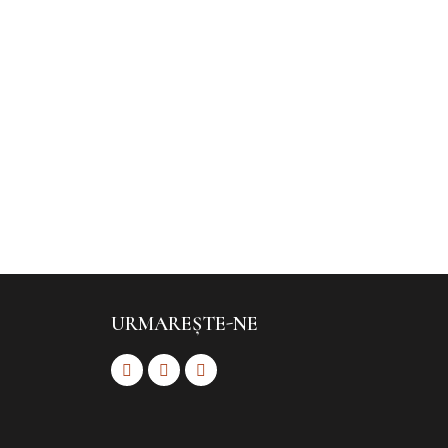
URMAREȘTE-NE