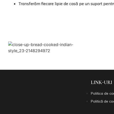
Transferăm fiecare lipie de casă pe un suport pentru 
LINK-URI
Politica de co
Politică de co