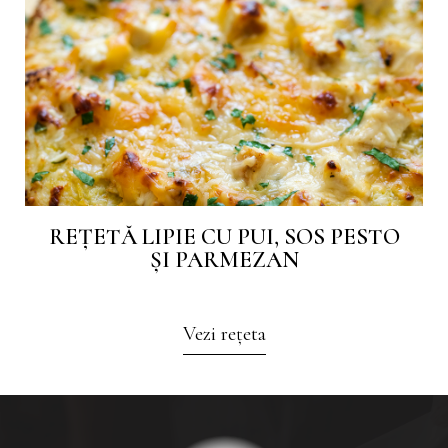
REȚETĂ LIPIE CU PUI, SOS PESTO
ȘI PARMEZAN
Vezi rețeta