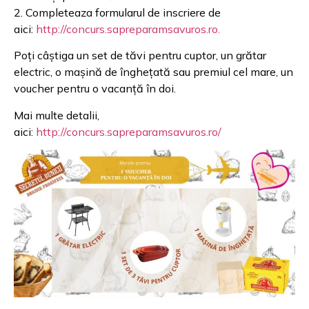
2. Completeaza formularul de inscriere de
aici:
http://concurs.sapreparamsavuros.ro.
Poți câștiga un set de tăvi pentru cuptor, un grătar
electric, o mașină de înghețată sau premiul cel mare, un
voucher pentru o vacanță în doi.
Mai multe detalii,
aici:
http://concurs.sapreparamsavuros.ro/