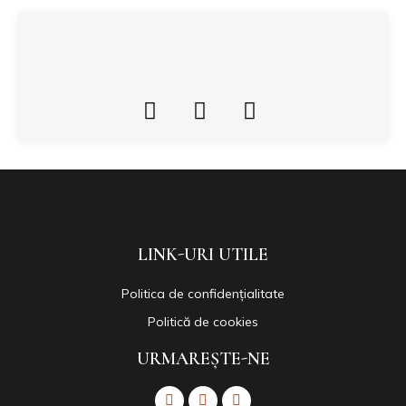
LINK-URI UTILE
Politica de confidențialitate
Politică de cookies
URMAREȘTE-NE