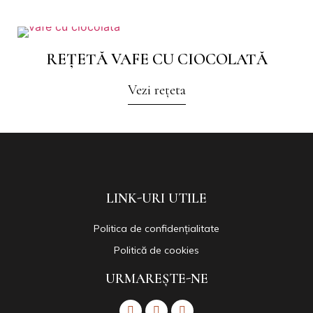
REȚETĂ VAFE CU CIOCOLATĂ
Vezi rețeta
LINK-URI UTILE
Politica de confidențialitate
Politică de cookies
URMAREȘTE-NE