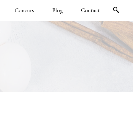
Concurs
Blog
Contact