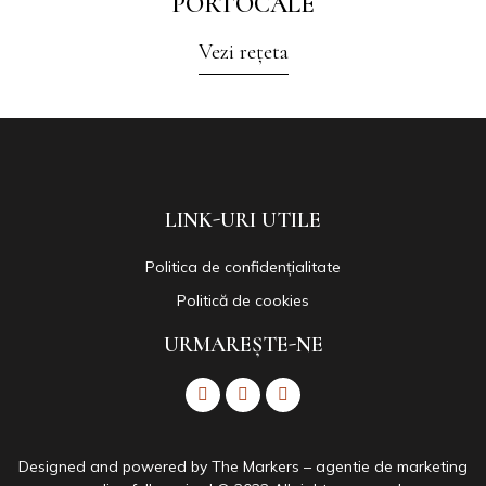
PORTOCALE
Vezi rețeta
LINK-URI UTILE
Politica de confidențialitate
Politică de cookies
URMAREȘTE-NE
Designed and powered by The
Markers – agentie de marketing