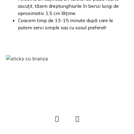
ascuțit, tăiem dreptunghiurile în benzi lungi de
aproximativ 1,5 cm lățime.
Coacem timp de 13-15 minute după care le
putem servi simple sau cu sosul preferat!