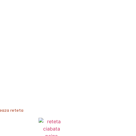
teaza reteta