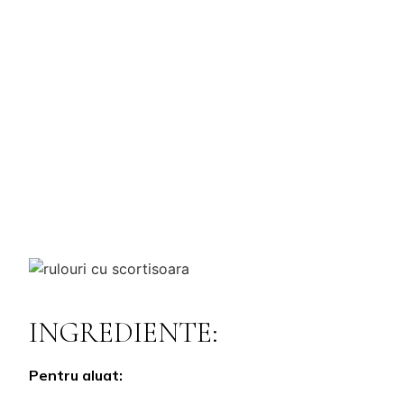
INGREDIENTE:
Pentru aluat: