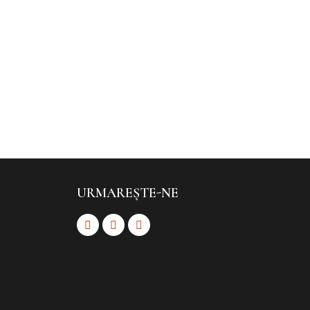
URMAREȘTE-NE