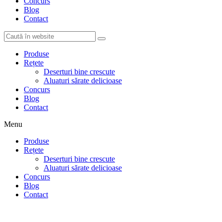
Concurs
Blog
Contact
Produse
Rețete
Deserturi bine crescute
Aluaturi sărate delicioase
Concurs
Blog
Contact
Menu
Produse
Rețete
Deserturi bine crescute
Aluaturi sărate delicioase
Concurs
Blog
Contact