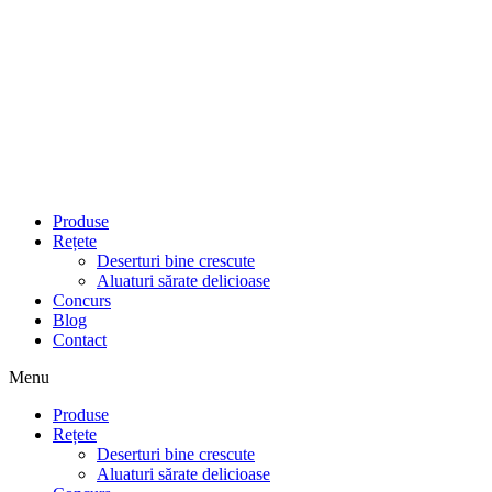
Produse
Rețete
Deserturi bine crescute
Aluaturi sărate delicioase
Concurs
Blog
Contact
Menu
Produse
Rețete
Deserturi bine crescute
Aluaturi sărate delicioase