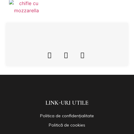
LINK-URI UTILE
Politica de confidențialitate
Politică de cookies