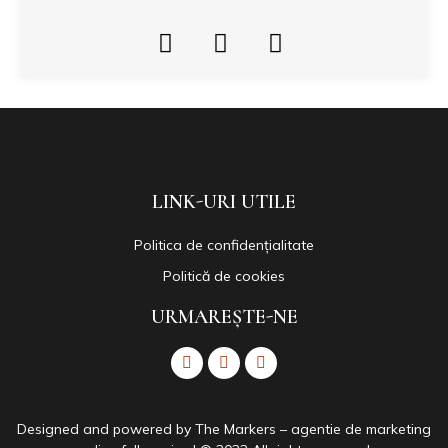
LINK-URI UTILE
Politica de confidențialitate
Politică de cookies
URMAREȘTE-NE
Designed and powered by The
Markers – agentie de marketing