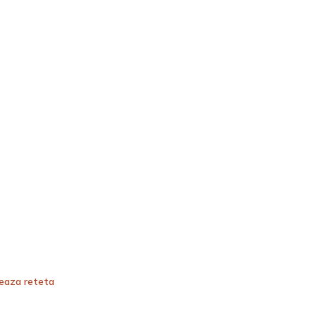
teaza reteta