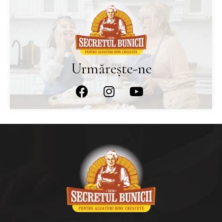
Urmărește-ne