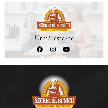
Urmărește-ne