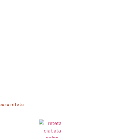
teaza reteta