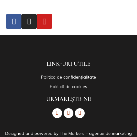
LINK-URI UTILE
Politica de confidențialitate
Politică de cookies
URMAREȘTE-NE
Designed and powered by The
Markers – agentie de marketing