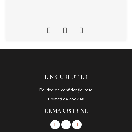
LINK-URI UTILE
Politica de confidențialitate
Politică de cookies
URMAREȘTE-NE