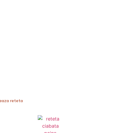
teaza reteta