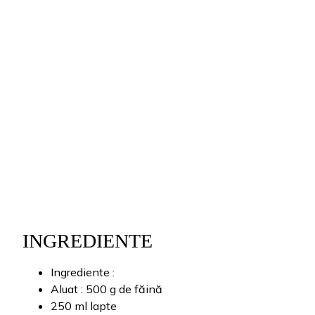
INGREDIENTE
Ingrediente :
Aluat : 500 g de făină
250 ml lapte