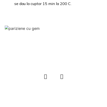
se dau la cuptor 15 min la 200 C.