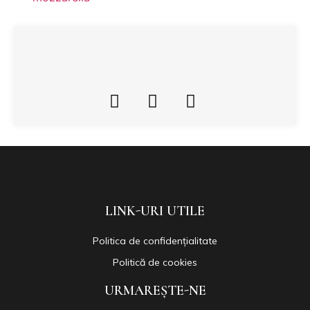
LINK-URI UTILE
Politica de confidențialitate
Politică de cookies
URMAREȘTE-NE