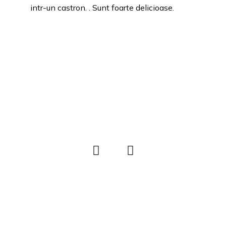
intr-un castron. . Sunt foarte delicioase.