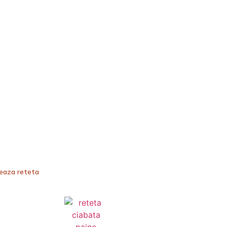
teaza reteta