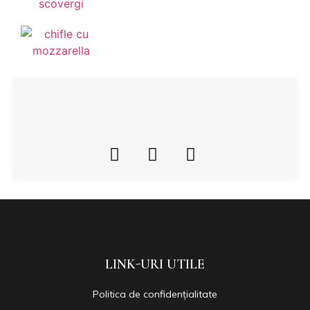
LINK-URI UTILE
Politica de confidențialitate