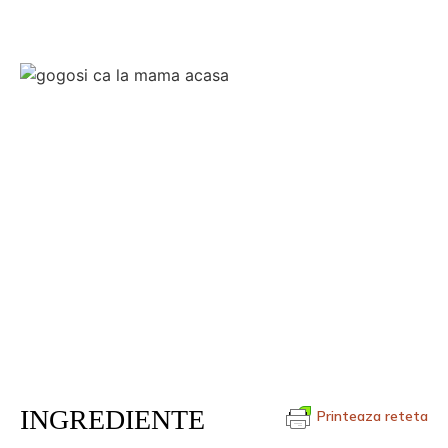
INGREDIENTE
Printeaza reteta