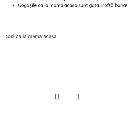
Gogoșile ca la mama acasa sunt gata. Poftă bună!