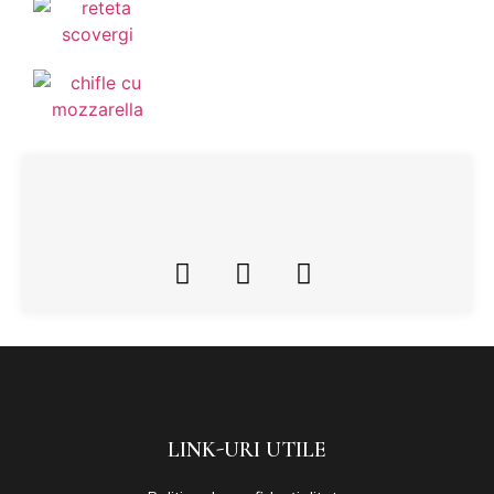
LINK-URI UTILE