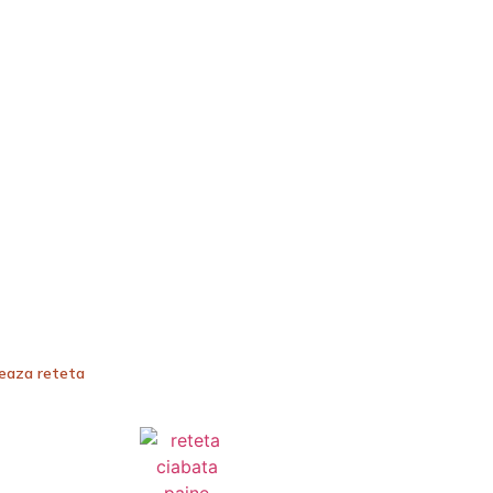
teaza reteta