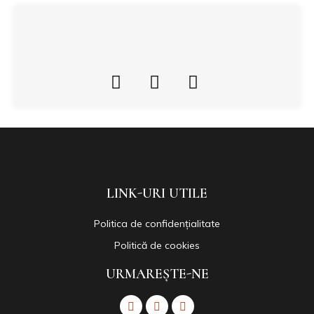
LINK-URI UTILE
Politica de confidențialitate
Politică de cookies
URMAREȘTE-NE