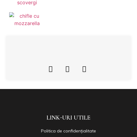
LINK-URI UTILE
Politica de confidențialitate