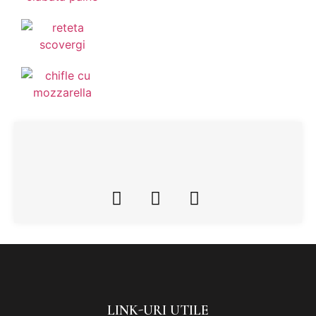
LINK-URI UTILE