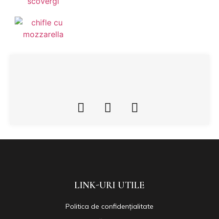
LINK-URI UTILE
Politica de confidențialitate