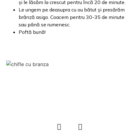
și le lăsăm la crescut pentru încă 20 de minute.
Le ungem pe deasupra cu ou bătut și presărăm
brânză asigo. Coacem pentru 30-35 de minute
sau până se rumenesc.
Poftă bună!