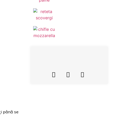
ți până se