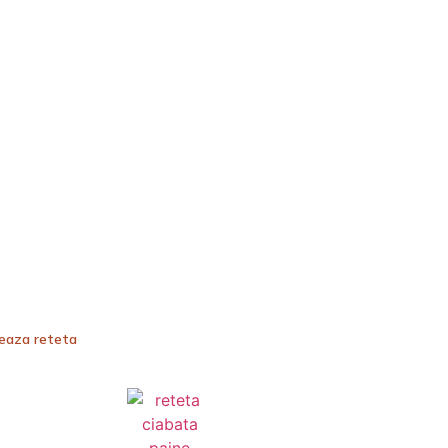
teaza reteta