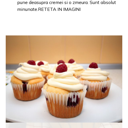
pune deasupra cremei si o zmeura. Sunt absolut
minunate.RETETA IN IMAGINI