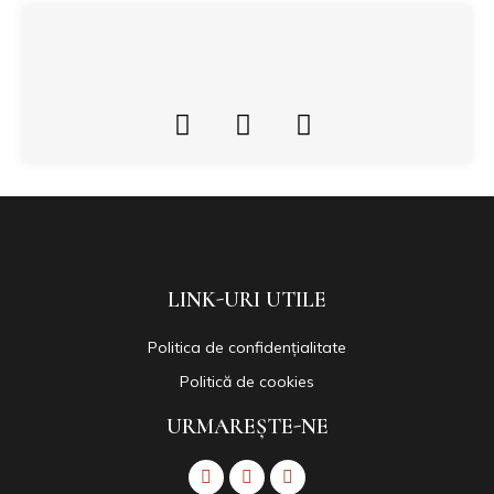
LINK-URI UTILE
Politica de confidențialitate
Politică de cookies
URMAREȘTE-NE